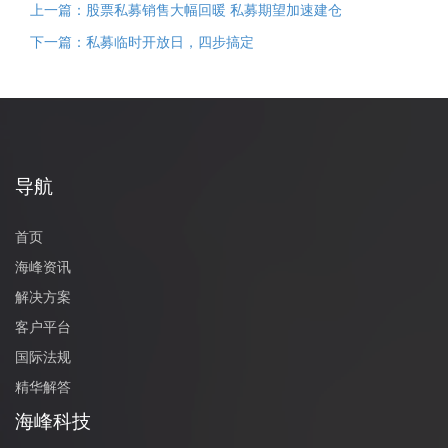
上一篇：股票私募销售大幅回暖 私募期望加速建仓
下一篇：私募临时开放日，四步搞定
导航
首页
海峰资讯
解决方案
客户平台
国际法规
精华解答
海峰科技