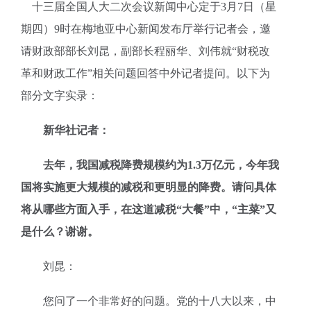
十三届全国人大二次会议新闻中心定于3月7日（星
期四）9时在梅地亚中心新闻发布厅举行记者会，邀
请财政部部长刘昆，副部长程丽华、刘伟就“财税改
革和财政工作”相关问题回答中外记者提问。以下为
部分文字实录：
新华社记者：
去年，我国减税降费规模约为1.3万亿元，今年我
国将实施更大规模的减税和更明显的降费。请问具体
将从哪些方面入手，在这道减税“大餐”中，“主菜”又
是什么？谢谢。
刘昆：
您问了一个非常好的问题。党的十八大以来，中