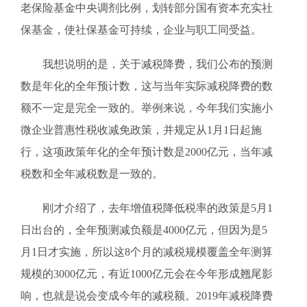
老保险基金中央调剂比例，划转部分国有资本充实社
保基金，使社保基金可持续，企业与职工同受益。
我想说明的是，关于减税降费，我们公布的预测
数是年化的全年预计数，这与当年实际减税降费的数
额不一定是完全一致的。举例来说，今年我们实施小
微企业普惠性税收减免政策，并规定从1月1日起施
行，这项政策年化的全年预计数是2000亿元，当年减
税数和全年减税数是一致的。
刚才介绍了，去年增值税降低税率的政策是5月1
日出台的，全年预测减负额是4000亿元，但因为是5
月1日才实施，所以这8个月的减税规模覆盖全年测算
规模的3000亿元，有近1000亿元会在今年形成翘尾影
响，也就是说会变成今年的减税额。2019年减税降费