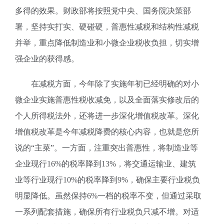
多得的效果。财政部将按照党中央、国务院决策部
署，坚持实打实、硬碰硬，普惠性减税和结构性减税
并举，重点降低制造业和小微企业税收负担，切实增
强企业的获得感。
在减税方面，今年除了实施年初已经明确的对小
微企业实施普惠性税收减免，以及全面落实修改后的
个人所得税法外，还将进一步深化增值税改革。深化
增值税改革是今年减税降费的核心内容，也就是您所
说的“主菜”。一方面，注重突出普惠性，将制造业等
企业现行16%的税率降到13%，将交通运输业、建筑
业等行业现行10%的税率降到9%，确保主要行业税负
明显降低。虽然保持6%一档的税率不变，但通过采取
一系列配套措施，确保所有行业税负只减不增。对适