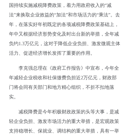
国持续实施减税降费政策，着力用政府收入的“减
法”来换取企业效益的“加法”和市场活力的“乘法”。去
年，在落实好年初既定的各项减税降费政策基础上，
年中又根据经济形势变化及时出台新的举措，全年减
负约1.3万亿元，这对于降低企业负担、激发微观主体
活力、促进经济增长发挥了重要的作用。
李克强总理在《政府工作报告》中宣布，今年全
年减轻企业税收和社保缴费负担近2万亿元，财政部
门将会同有关部门和地方精心组织，不折不扣地落
实。
减税降费是今年积极财政政策的头等大事，是减
轻企业负担、激发市场活力的重大举措，是宏观政策
支持稳增长、保就业、调结构的重大举措，具有一举