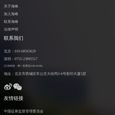
关于海峰
加入海峰
联系海峰
法律声明
联系我们
北京：010-68563629
深圳：0755-23895517
(工作时间：周一至周五9:00-18:00)
地址：北京市西城区车公庄大街丙3-6号彩印大厦5层
友情链接
中国证券监督管理委员会