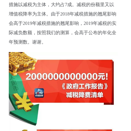
措施以减税为主体，大约占7成。减税的份额里又以
增值税降率为主体。由于2018年减税措施的翘尾影响
会高于2019年减税措施的翘尾影响，2019年减税的实
际减负数额，按照我们的测算，会高于公布的年化全
年预测数。谢谢。